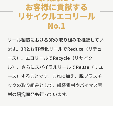
お客様に貢献する
リサイクルエコリール
No.1
リール製造における3Rの取り組みを推進してい
ます。3Rとは軽量化リールでReduce（リデュ
ース）、エコリールでRecycle（リサイク
ル）、さらにスパイラルリールでReuse（リユ
ース）することです。これに加え、脱プラスチ
ックの取り組みとして、紙系素材やバイマス素
材の研究開発も行っています。