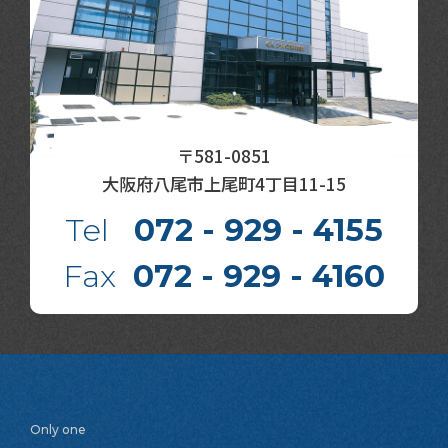
〒581-0851
大阪府八尾市上尾町4丁目11-15
Tel
072 - 929 - 4155
Fax
072 - 929 - 4160
Only one