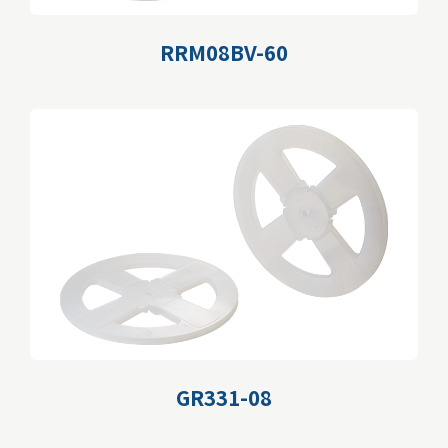
RRM08BV-60
GR331-08