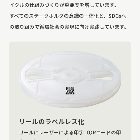
イクルの仕組みづくりが重要度を増しています。
すべてのステークホルダの意識の一体化と、SDGsへ
の取り組みで循環社会の実現に向け実践しています。
リールのラベルレス化
リールにレーザーによる印字（QRコードの印