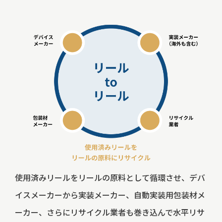
使用済みリールをリールの原料として循環させ、デバ
イスメーカーから実装メーカー、自動実装用包装材メ
ーカー、さらにリサイクル業者も巻き込んで水平リサ