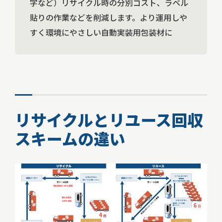
字など）リサイクル時の分別コスト、ラベル
貼りの作業などを削減します。より運用しや
すく環境にやさしい自動実装用包装材に
リサイクルとリユース回収
スキームの違い