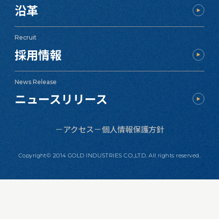
沿革
Recruit
採用情報
News Release
ニュースリリース
アクセス
個人情報保護方針
Copyright© 2014 GOLD INDUSTRIES CO.,LTD. All rights reserved.