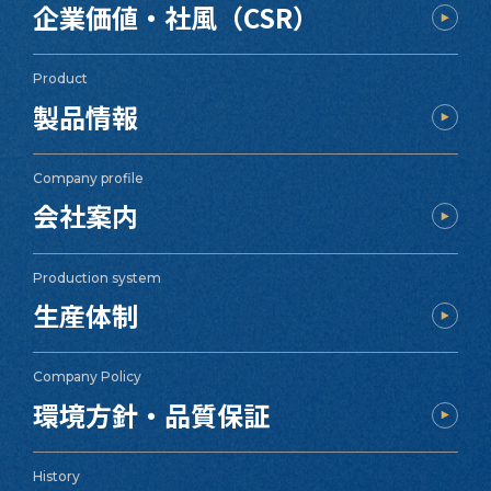
企業価値・社風（CSR）
Product
製品情報
Company profile
会社案内
Production system
生産体制
Company Policy
環境方針・品質保証
History