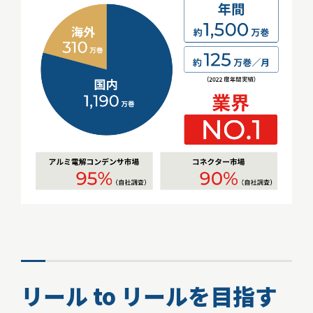
リール to リールを目指す