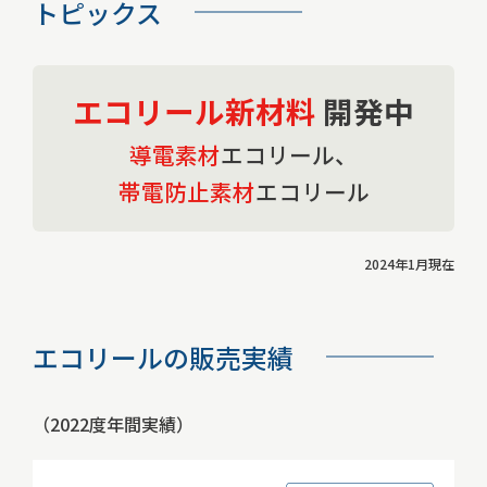
トピックス
エコリール新材料
開発中
導電素材
エコリール、
帯電防止素材
エコリール
2024年1月現在
エコリールの販売実績
（2022度年間実績）