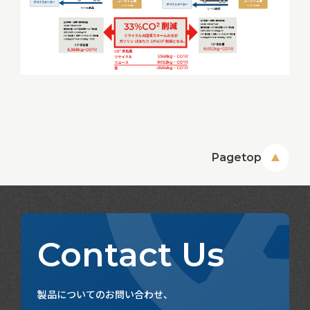
Pagetop
Contact Us
製品についてのお問い合わせ、