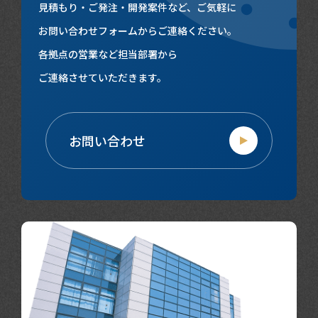
見積もり・ご発注・開発案件など、ご気軽に
お問い合わせフォームからご連絡ください。
各拠点の営業など担当部署から
ご連絡させていただきます。
お問い合わせ