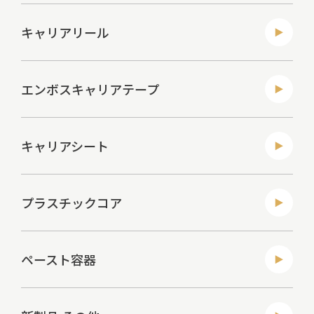
キャリアリール
エンボスキャリアテープ
キャリアシート
プラスチックコア
ペースト容器