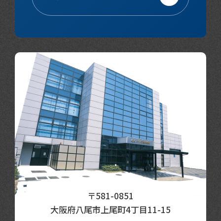
〒581-0851
大阪府八尾市上尾町4丁目11-15