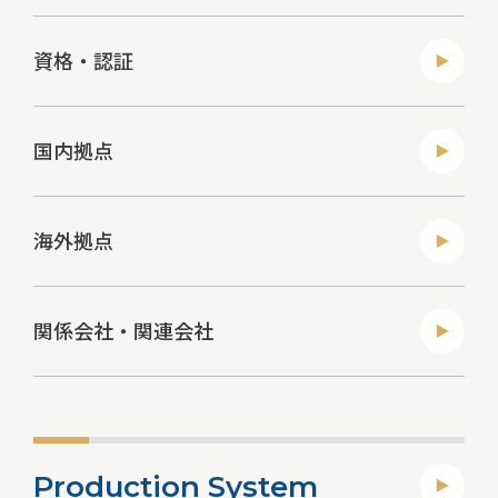
資格・認証
国内拠点
海外拠点
関係会社・関連会社
Production System