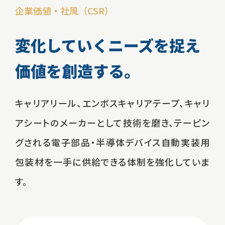
企業価値・社風（CSR）
変化していくニーズを捉え
価値を創造する。
キャリアリール、エンボスキャリアテープ、
キャリ
アシートのメーカーとして技術を磨き、
テーピン
グされる電子部品・半導体デバイス自動実装用
包装材を
一手に供給できる体制を強化していま
す。