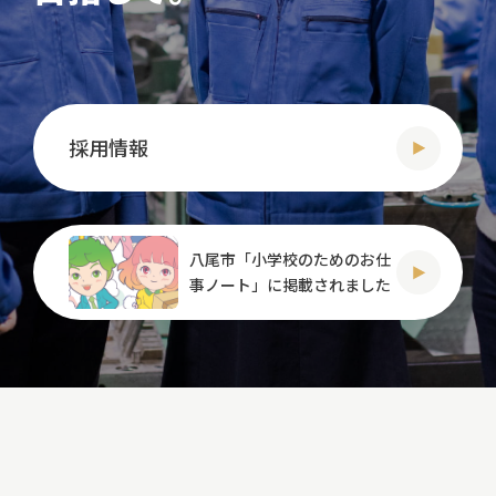
採用情報
八尾市「小学校のためのお仕
事ノート」に掲載されました