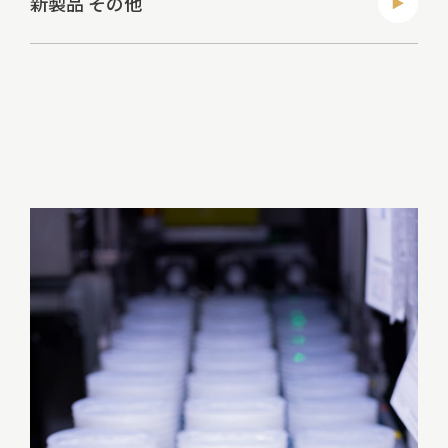
新製品 その他