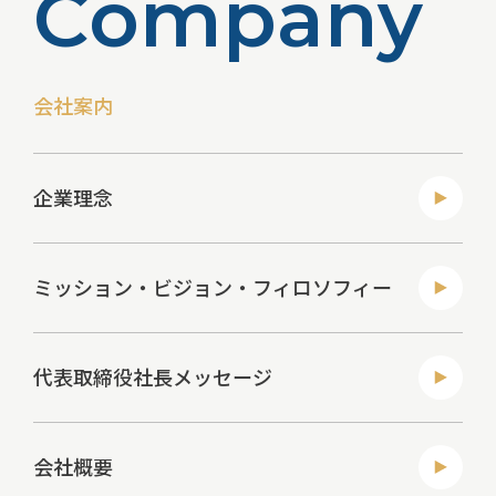
C
o
m
p
a
n
y
会社案内
企業理念
ミッション・ビジョン・フィロソフィー
代表取締役社長メッセージ
会社概要