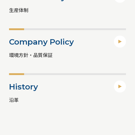
生産体制
Company Policy
環境方針・品質保証
History
沿革