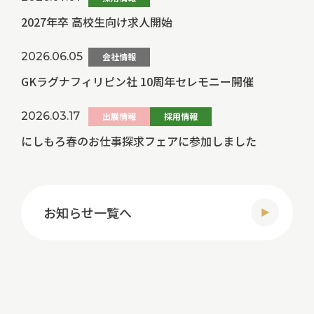
2027年卒 高校生向け求人開始
2026.06.05
会社情報
GKラグナフィリピン社 10周年セレモニー開催
2026.03.17
出展情報
採用情報
にしもろ春のお仕事探求フェアに参加しました
お知らせ一覧へ