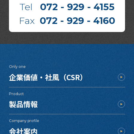
Tel
072 - 929 - 4155
Fax
072 - 929 - 4160
Only one
企業価値・社風（CSR）
Product
製品情報
Company profile
会社案内