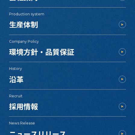
Production system
生産体制
Company Policy
環境方針・品質保証
History
沿革
Recruit
採用情報
News Release
ニュースリリース