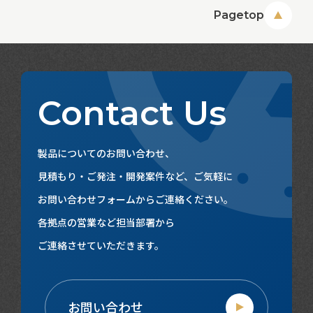
Pagetop
Contact Us
製品についてのお問い合わせ、
見積もり・ご発注・開発案件など、ご気軽に
お問い合わせフォームからご連絡ください。
各拠点の営業など担当部署から
ご連絡させていただきます。
お問い合わせ