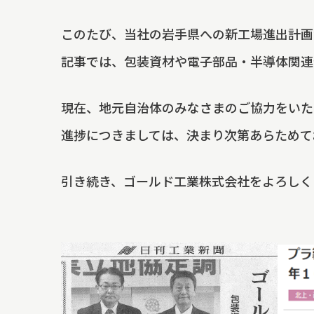
このたび、当社の岩手県への新工場進出計画
記事では、包装資材や電子部品・半導体関連
現在、地元自治体のみなさまのご協力をいた
進捗につきましては、決まり次第あらためて
引き続き、ゴールド工業株式会社をよろしく