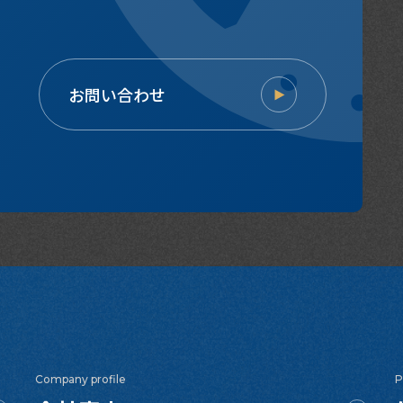
お問い合わせ
Company profile
P