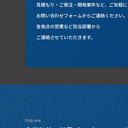
見積もり・ご発注・開発案件など、ご気軽に
お問い合わせフォームからご連絡ください。
各拠点の営業など担当部署から
ご連絡させていただきます。
Only one