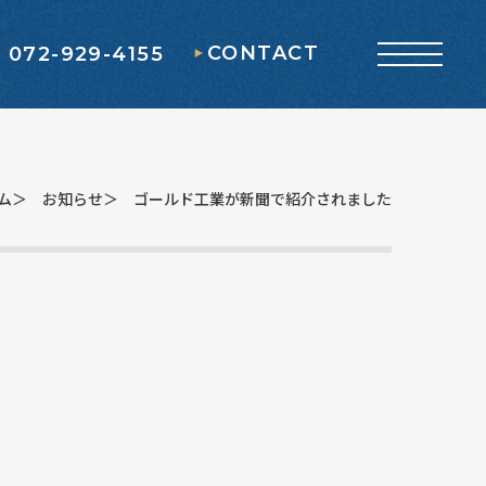
CONTACT
l 072-929-4155
ム
お知らせ
ゴールド工業が新聞で紹介されました