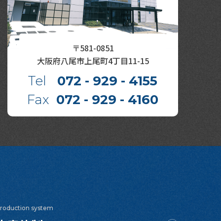
〒581-0851
大阪府八尾市上尾町4丁目11-15
Tel
072 - 929 - 4155
Fax
072 - 929 - 4160
roduction system