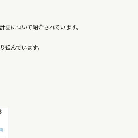
計画について紹介されています。
り組んでいます。