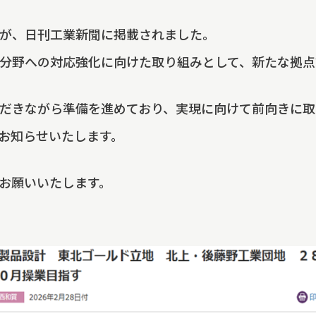
が、日刊工業新聞に掲載されました。
分野への対応強化に向けた取り組みとして、新たな拠点
だきながら準備を進めており、実現に向けて前向きに取
お知らせいたします。
お願いいたします。