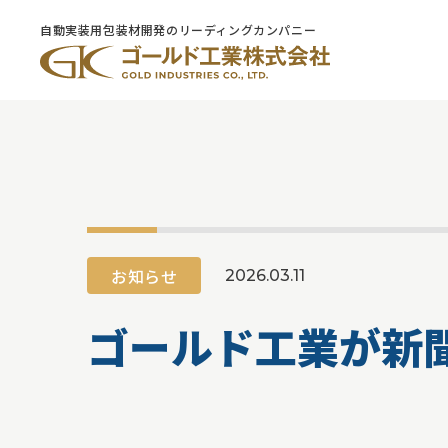
自動実装用包装材開発のリーディングカンパニー
お知らせ
2026.03.11
ゴールド工業が新