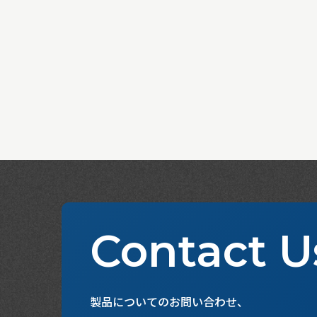
Contact U
製品についてのお問い合わせ、