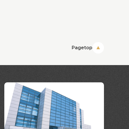
Pagetop