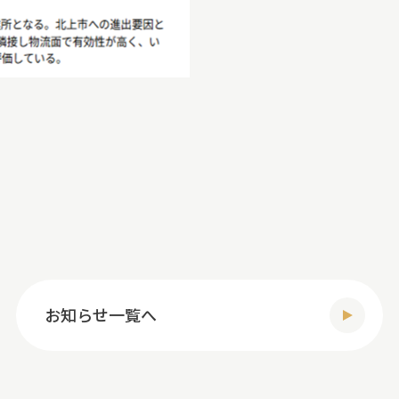
お知らせ一覧へ