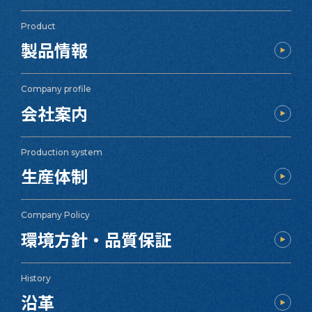
Product
製品情報
Company profile
会社案内
Production system
生産体制
Company Policy
環境方針・品質保証
History
沿革