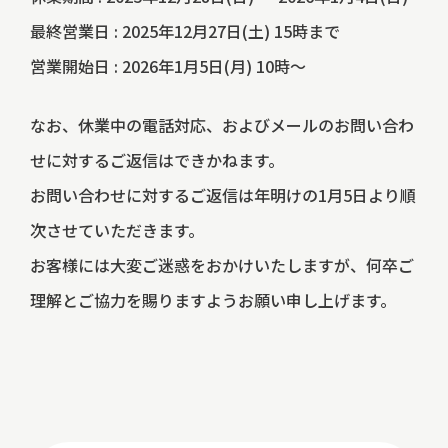
最終営業日 : 2025年12月27日(土) 15時まで
営業開始日 : 2026年1月5日(月) 10時～
なお、休業中の電話対応、およびメールのお問い合わ
せに対するご返信はできかねます。
お問い合わせに対するご返信は年明けの1月5日より順
次させていただきます。
お客様には大変ご迷惑をおかけいたしますが、何卒ご
理解とご協力を賜りますようお願い申し上げます。