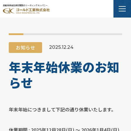
自動実装用包装材開発のリーディングカンパニー
お知らせ
2025.12.24
年末年始休業のお知
らせ
年末年始につきまして下記の通り休業いたします。
休業期間 : 2025年12月28日(日) ～ 2026年1月4日(日)