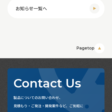
お知らせ一覧へ
Pagetop
Contact Us
製品についてのお問い合わせ、
見積もり・ご発注・開発案件など、ご気軽に