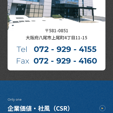
〒581-0851
大阪府八尾市上尾町4丁目11-15
Tel
072 - 929 - 4155
Fax
072 - 929 - 4160
Only one
企業価値・社風（CSR）