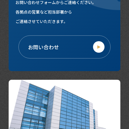
お問い合わせフォームからご連絡ください。
各拠点の営業など担当部署から
ご連絡させていただきます。
お問い合わせ